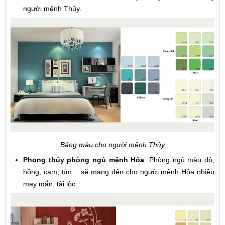
người mệnh Thủy.
Bảng màu cho người mệnh Thủy
Phong thủy phòng ngủ mệnh Hỏa
: Phòng ngủ màu đỏ,
hồng, cam, tím… sẽ mang đến cho người mệnh Hỏa nhiều
may mắn, tài lộc.