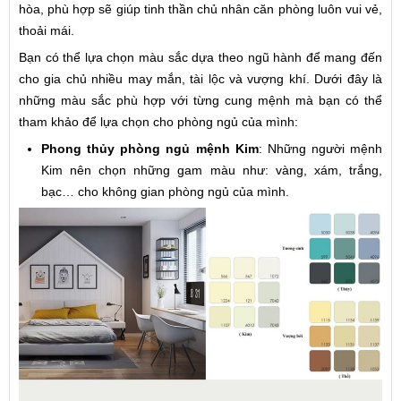
hòa, phù hợp sẽ giúp tinh thần chủ nhân căn phòng luôn vui vẻ,
thoải mái.
Bạn có thể lựa chọn màu sắc dựa theo ngũ hành để mang đến
cho gia chủ nhiều may mắn, tài lộc và vượng khí. Dưới đây là
những màu sắc phù hợp với từng cung mệnh mà bạn có thể
tham khảo để lựa chọn cho phòng ngủ của mình:
Phong thủy phòng ngủ mệnh Kim
: Những người mệnh
Kim nên chọn những gam màu như: vàng, xám, trắng,
bạc… cho không gian phòng ngủ của mình.