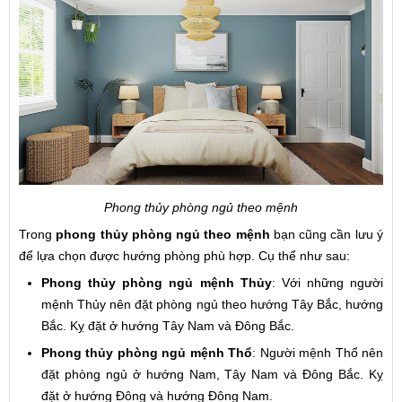
Phong thủy phòng ngủ theo mệnh
Trong
phong thủy phòng ngủ theo mệnh
bạn cũng cần lưu ý
để lựa chọn được hướng phòng phù hợp. Cụ thể như sau:
Phong thủy phòng ngủ mệnh Thủy
: Với những người
mệnh Thủy nên đặt phòng ngủ theo hướng Tây Bắc, hướng
Bắc. Kỵ đặt ở hướng Tây Nam và Đông Bắc.
Phong thủy phòng ngủ mệnh Thổ
: Người mệnh Thổ nên
đặt phòng ngủ ở hướng Nam, Tây Nam và Đông Bắc. Kỵ
đặt ở hướng Đông và hướng Đông Nam.