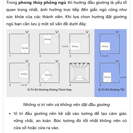
Trong
phong thủy phòng ngủ
thì hướng đầu giường là yếu tố
quan trọng nhất, ảnh hưởng trực tiếp đến giấc ngủ cũng như
sức khỏe của các thành viên. Khi lựa chọn hướng đặt giường
ngủ bạn cần lưu ý một số vấn đề dưới đây:
Những vị trí nên và không nên đặt đầu giường
Vị trí đầu giường nên kê sắt vào tường để tạo cảm giác
vững chãi, an toàn. Bức tường đó tốt nhất không nên có
cửa sổ hoặc cửa ra vào.