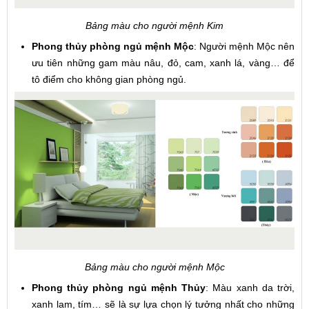
Bảng màu cho người mệnh Kim
Phong thủy phòng ngủ mệnh Mộc
: Người mệnh Mộc nên
ưu tiên những gam màu nâu, đỏ, cam, xanh lá, vàng… để
tô điểm cho không gian phòng ngủ.
Bảng màu cho người mệnh Mộc
Phong thủy phòng ngủ mệnh Thủy
: Màu xanh da trời,
xanh lam, tím… sẽ là sự lựa chọn lý tưởng nhất cho những