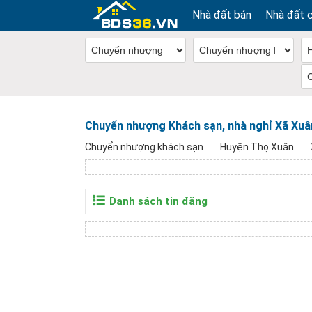
Nhà đất bán
Nhà đất 
Chuyển nhượng Khách sạn, nhà nghỉ Xã Xuâ
Chuyển nhượng khách sạn
Huyện Thọ Xuân
Danh sách tin đăng