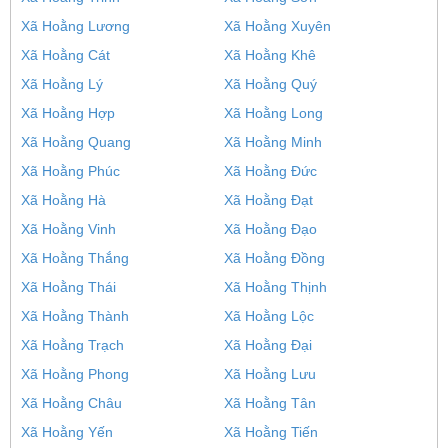
Xã Hoằng Lương
Xã Hoằng Xuyên
Xã Hoằng Cát
Xã Hoằng Khê
Xã Hoằng Lý
Xã Hoằng Quý
Xã Hoằng Hợp
Xã Hoằng Long
Xã Hoằng Quang
Xã Hoằng Minh
Xã Hoằng Phúc
Xã Hoằng Đức
Xã Hoằng Hà
Xã Hoằng Đạt
Xã Hoằng Vinh
Xã Hoằng Đạo
Xã Hoằng Thắng
Xã Hoằng Đồng
Xã Hoằng Thái
Xã Hoằng Thịnh
Xã Hoằng Thành
Xã Hoằng Lộc
Xã Hoằng Trạch
Xã Hoằng Đại
Xã Hoằng Phong
Xã Hoằng Lưu
Xã Hoằng Châu
Xã Hoằng Tân
Xã Hoằng Yến
Xã Hoằng Tiến