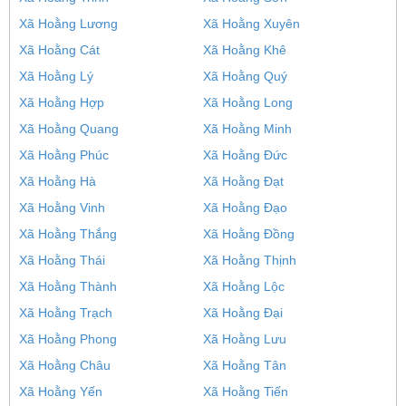
Xã Hoằng Lương
Xã Hoằng Xuyên
Xã Hoằng Cát
Xã Hoằng Khê
Xã Hoằng Lý
Xã Hoằng Quý
Xã Hoằng Hợp
Xã Hoằng Long
Xã Hoằng Quang
Xã Hoằng Minh
Xã Hoằng Phúc
Xã Hoằng Đức
Xã Hoằng Hà
Xã Hoằng Đạt
Xã Hoằng Vinh
Xã Hoằng Đạo
Xã Hoằng Thắng
Xã Hoằng Đồng
Xã Hoằng Thái
Xã Hoằng Thịnh
Xã Hoằng Thành
Xã Hoằng Lộc
Xã Hoằng Trạch
Xã Hoằng Đại
Xã Hoằng Phong
Xã Hoằng Lưu
Xã Hoằng Châu
Xã Hoằng Tân
Xã Hoằng Yến
Xã Hoằng Tiến