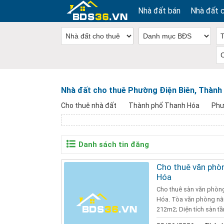
Nhà đất bán
Nhà đất 
Nhà đất cho thuê Phường Điện Biên, Thành
Cho thuê nhà đất
Thành phố Thanh Hóa
Phư
Danh sách tin đăng
Cho thuê văn phòn
Hóa
Cho thuê sàn văn phòng
Hóa. Tòa văn phòng nằm
212m2; Diện tích sàn tầ