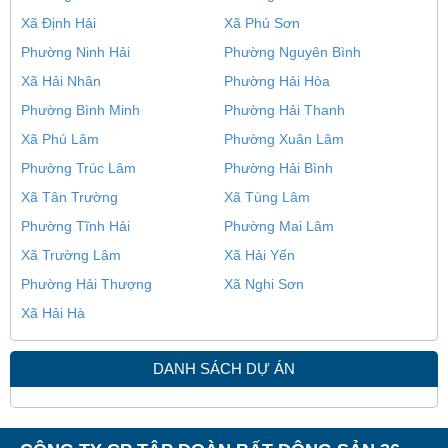
Xã Định Hải
Xã Phú Sơn
Phường Ninh Hải
Phường Nguyên Bình
Xã Hải Nhân
Phường Hải Hòa
Phường Bình Minh
Phường Hải Thanh
Xã Phú Lâm
Phường Xuân Lâm
Phường Trúc Lâm
Phường Hải Bình
Xã Tân Trường
Xã Tùng Lâm
Phường Tĩnh Hải
Phường Mai Lâm
Xã Trường Lâm
Xã Hải Yến
Phường Hải Thượng
Xã Nghi Sơn
Xã Hải Hà
DANH SÁCH DỰ ÁN