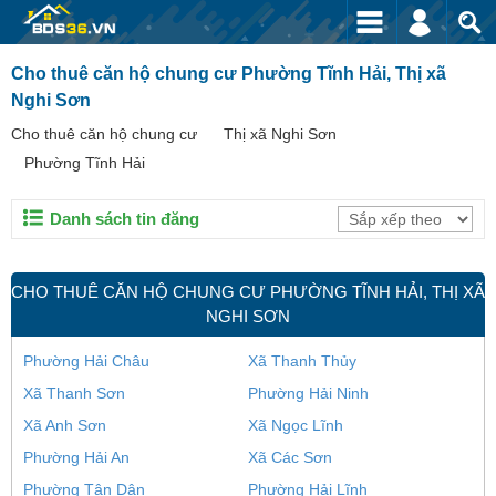
Cho thuê căn hộ chung cư Phường Tĩnh Hải, Thị xã
Nghi Sơn
Cho thuê căn hộ chung cư
Thị xã Nghi Sơn
Phường Tĩnh Hải
Danh sách tin đăng
CHO THUÊ CĂN HỘ CHUNG CƯ PHƯỜNG TĨNH HẢI, THỊ XÃ
NGHI SƠN
Phường Hải Châu
Xã Thanh Thủy
Xã Thanh Sơn
Phường Hải Ninh
Xã Anh Sơn
Xã Ngọc Lĩnh
Phường Hải An
Xã Các Sơn
Phường Tân Dân
Phường Hải Lĩnh