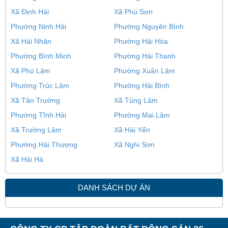
Xã Định Hải
Xã Phú Sơn
Phường Ninh Hải
Phường Nguyên Bình
Xã Hải Nhân
Phường Hải Hòa
Phường Bình Minh
Phường Hải Thanh
Xã Phú Lâm
Phường Xuân Lâm
Phường Trúc Lâm
Phường Hải Bình
Xã Tân Trường
Xã Tùng Lâm
Phường Tĩnh Hải
Phường Mai Lâm
Xã Trường Lâm
Xã Hải Yến
Phường Hải Thượng
Xã Nghi Sơn
Xã Hải Hà
DANH SÁCH DỰ ÁN