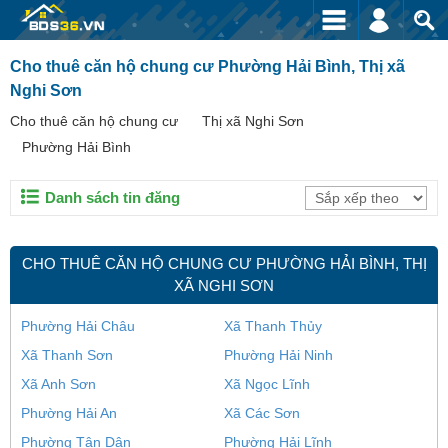
Cho thuê căn hộ chung cư Phường Hải Bình, Thị xã
Nghi Sơn
Cho thuê căn hộ chung cư
Thị xã Nghi Sơn
Phường Hải Bình
Danh sách tin đăng
CHO THUÊ CĂN HỘ CHUNG CƯ PHƯỜNG HẢI BÌNH, THỊ
XÃ NGHI SƠN
Phường Hải Châu
Xã Thanh Thủy
Xã Thanh Sơn
Phường Hải Ninh
Xã Anh Sơn
Xã Ngọc Lĩnh
Phường Hải An
Xã Các Sơn
Phường Tân Dân
Phường Hải Lĩnh