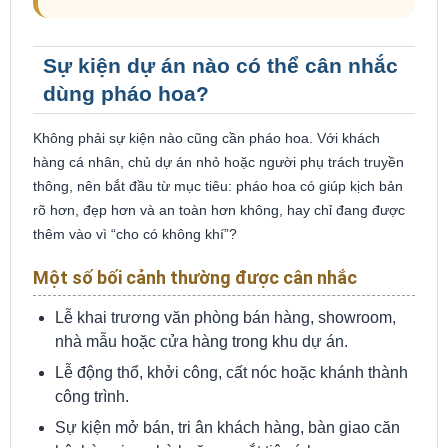
Sự kiện dự án nào có thể cân nhắc
dùng pháo hoa?
Không phải sự kiện nào cũng cần pháo hoa. Với khách
hàng cá nhân, chủ dự án nhỏ hoặc người phụ trách truyền
thông, nên bắt đầu từ mục tiêu: pháo hoa có giúp kịch bản
rõ hơn, đẹp hơn và an toàn hơn không, hay chỉ đang được
thêm vào vì “cho có không khí”?
Một số bối cảnh thường được cân nhắc
Lễ khai trương văn phòng bán hàng, showroom,
nhà mẫu hoặc cửa hàng trong khu dự án.
Lễ động thổ, khởi công, cất nóc hoặc khánh thành
công trình.
Sự kiện mở bán, tri ân khách hàng, bàn giao căn