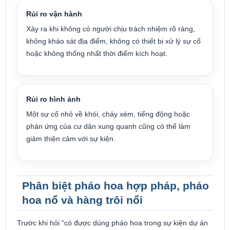
Rủi ro vận hành
Xảy ra khi không có người chịu trách nhiệm rõ ràng,
không khảo sát địa điểm, không có thiết bị xử lý sự cố
hoặc không thống nhất thời điểm kích hoạt.
Rủi ro hình ảnh
Một sự cố nhỏ về khói, cháy xém, tiếng động hoặc
phản ứng của cư dân xung quanh cũng có thể làm
giảm thiện cảm với sự kiện.
Phân biệt pháo hoa hợp pháp, pháo
hoa nổ và hàng trôi nổi
Trước khi hỏi “có được dùng pháo hoa trong sự kiện dự án