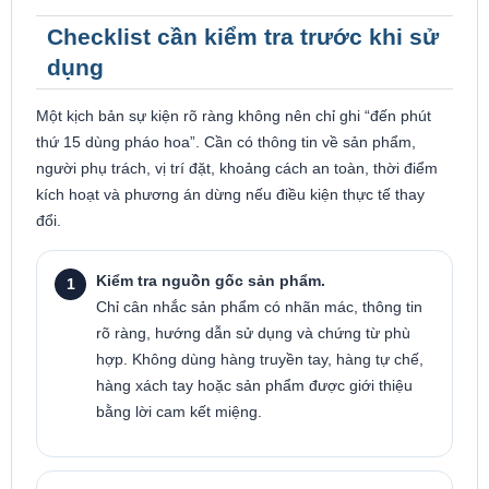
Checklist cần kiểm tra trước khi sử
dụng
Một kịch bản sự kiện rõ ràng không nên chỉ ghi “đến phút
thứ 15 dùng pháo hoa”. Cần có thông tin về sản phẩm,
người phụ trách, vị trí đặt, khoảng cách an toàn, thời điểm
kích hoạt và phương án dừng nếu điều kiện thực tế thay
đổi.
Kiểm tra nguồn gốc sản phẩm.
Chỉ cân nhắc sản phẩm có nhãn mác, thông tin
rõ ràng, hướng dẫn sử dụng và chứng từ phù
hợp. Không dùng hàng truyền tay, hàng tự chế,
hàng xách tay hoặc sản phẩm được giới thiệu
bằng lời cam kết miệng.