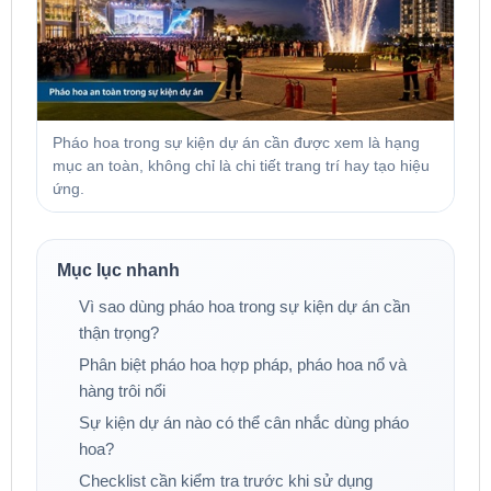
Pháo hoa trong sự kiện dự án cần được xem là hạng
mục an toàn, không chỉ là chi tiết trang trí hay tạo hiệu
ứng.
Mục lục nhanh
Vì sao dùng pháo hoa trong sự kiện dự án cần
thận trọng?
Phân biệt pháo hoa hợp pháp, pháo hoa nổ và
hàng trôi nổi
Sự kiện dự án nào có thể cân nhắc dùng pháo
hoa?
Checklist cần kiểm tra trước khi sử dụng