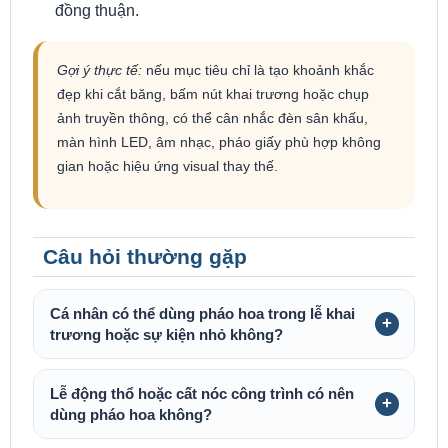
đồng thuận.
Gợi ý thực tế:
nếu mục tiêu chỉ là tạo khoảnh khắc
đẹp khi cắt băng, bấm nút khai trương hoặc chụp
ảnh truyền thông, có thể cân nhắc đèn sân khấu,
màn hình LED, âm nhạc, pháo giấy phù hợp không
gian hoặc hiệu ứng visual thay thế.
Câu hỏi thường gặp
Cá nhân có thể dùng pháo hoa trong lễ khai
trương hoặc sự kiện nhỏ không?
Lễ động thổ hoặc cất nóc công trình có nên
dùng pháo hoa không?