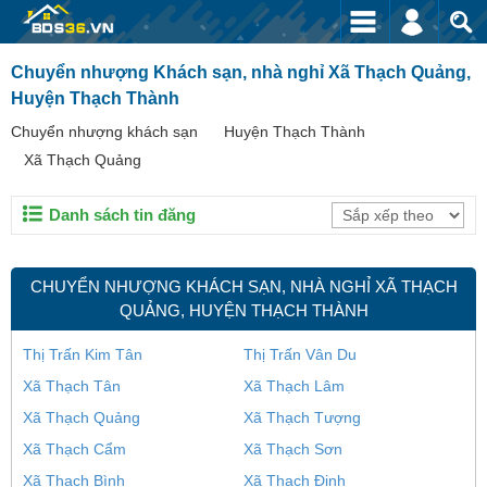
Chuyển nhượng Khách sạn, nhà nghỉ Xã Thạch Quảng,
Huyện Thạch Thành
Chuyển nhượng khách sạn
Huyện Thạch Thành
Xã Thạch Quảng
Danh sách tin đăng
CHUYỂN NHƯỢNG KHÁCH SẠN, NHÀ NGHỈ XÃ THẠCH
QUẢNG, HUYỆN THẠCH THÀNH
Thị Trấn Kim Tân
Thị Trấn Vân Du
Xã Thạch Tân
Xã Thạch Lâm
Xã Thạch Quảng
Xã Thạch Tượng
Xã Thạch Cẩm
Xã Thạch Sơn
Xã Thạch Bình
Xã Thạch Định