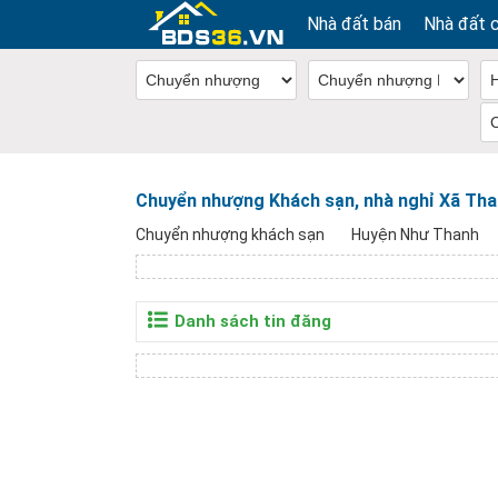
Nhà đất bán
Nhà đất 
Chuyển nhượng Khách sạn, nhà nghỉ Xã Th
Chuyển nhượng khách sạn
Huyện Như Thanh
Danh sách tin đăng