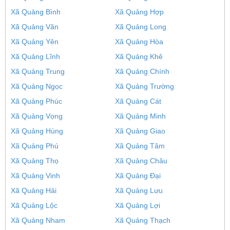
Xã Quảng Bình
Xã Quảng Hợp
Xã Quảng Văn
Xã Quảng Long
Xã Quảng Yên
Xã Quảng Hòa
Xã Quảng Lĩnh
Xã Quảng Khê
Xã Quảng Trung
Xã Quảng Chính
Xã Quảng Ngọc
Xã Quảng Trường
Xã Quảng Phúc
Xã Quảng Cát
Xã Quảng Vọng
Xã Quảng Minh
Xã Quảng Hùng
Xã Quảng Giao
Xã Quảng Phú
Xã Quảng Tâm
Xã Quảng Thọ
Xã Quảng Châu
Xã Quảng Vinh
Xã Quảng Đại
Xã Quảng Hải
Xã Quảng Lưu
Xã Quảng Lộc
Xã Quảng Lợi
Xã Quảng Nham
Xã Quảng Thạch