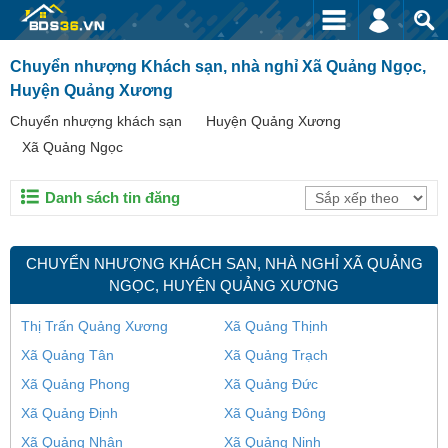
Chuyển nhượng Khách sạn, nhà nghỉ Xã Quảng Ngọc,
Huyện Quảng Xương
Chuyển nhượng khách sạn
Huyện Quảng Xương
Xã Quảng Ngọc
Danh sách tin đăng
CHUYỂN NHƯỢNG KHÁCH SẠN, NHÀ NGHỈ XÃ QUẢNG
NGỌC, HUYỆN QUẢNG XƯƠNG
Thị Trấn Quảng Xương
Xã Quảng Thịnh
Xã Quảng Tân
Xã Quảng Trạch
Xã Quảng Phong
Xã Quảng Đức
Xã Quảng Định
Xã Quảng Đông
Xã Quảng Nhân
Xã Quảng Ninh