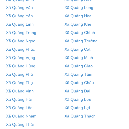
Xã Quảng Văn
Xã Quảng Long
Xã Quảng Yên
Xã Quảng Hòa
Xã Quảng Lĩnh
Xã Quảng Khê
Xã Quảng Trung
Xã Quảng Chính
Xã Quảng Ngọc
Xã Quảng Trường
Xã Quảng Phúc
Xã Quảng Cát
Xã Quảng Vọng
Xã Quảng Minh
Xã Quảng Hùng
Xã Quảng Giao
Xã Quảng Phú
Xã Quảng Tâm
Xã Quảng Thọ
Xã Quảng Châu
Xã Quảng Vinh
Xã Quảng Đại
Xã Quảng Hải
Xã Quảng Lưu
Xã Quảng Lộc
Xã Quảng Lợi
Xã Quảng Nham
Xã Quảng Thạch
Xã Quảng Thái