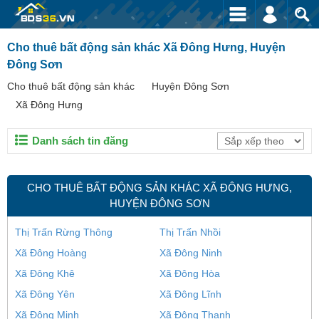
Cho thuê bất động sản khác Xã Đông Hưng, Huyện
Đông Sơn
Cho thuê bất động sản khác
Huyện Đông Sơn
Xã Đông Hưng
Danh sách tin đăng
CHO THUÊ BẤT ĐỘNG SẢN KHÁC XÃ ĐÔNG HƯNG,
HUYỆN ĐÔNG SƠN
Thị Trấn Rừng Thông
Thị Trấn Nhồi
Xã Đông Hoàng
Xã Đông Ninh
Xã Đông Khê
Xã Đông Hòa
Xã Đông Yên
Xã Đông Lĩnh
Xã Đông Minh
Xã Đông Thanh