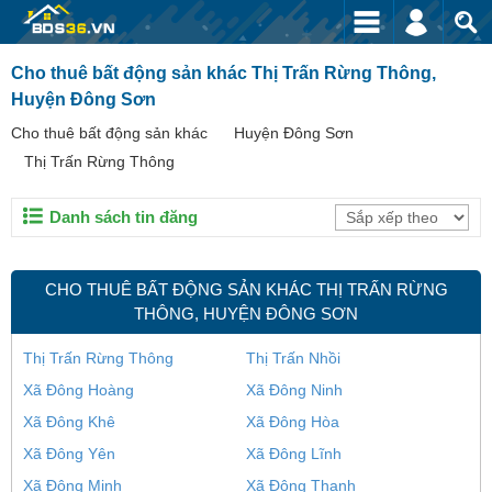
Cho thuê bất động sản khác Thị Trấn Rừng Thông,
Huyện Đông Sơn
Cho thuê bất động sản khác
Huyện Đông Sơn
Thị Trấn Rừng Thông
Danh sách tin đăng
CHO THUÊ BẤT ĐỘNG SẢN KHÁC THỊ TRẤN RỪNG
THÔNG, HUYỆN ĐÔNG SƠN
Thị Trấn Rừng Thông
Thị Trấn Nhồi
Xã Đông Hoàng
Xã Đông Ninh
Xã Đông Khê
Xã Đông Hòa
Xã Đông Yên
Xã Đông Lĩnh
Xã Đông Minh
Xã Đông Thanh