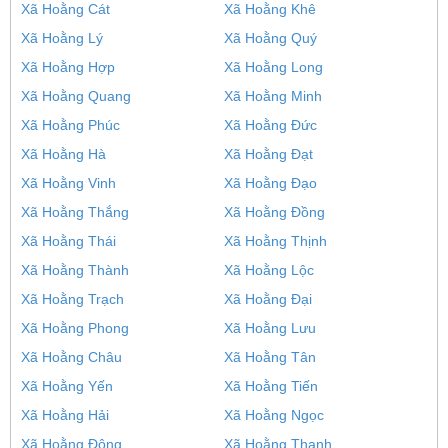
Xã Hoằng Cát
Xã Hoằng Khê
Xã Hoằng Lý
Xã Hoằng Quý
Xã Hoằng Hợp
Xã Hoằng Long
Xã Hoằng Quang
Xã Hoằng Minh
Xã Hoằng Phúc
Xã Hoằng Đức
Xã Hoằng Hà
Xã Hoằng Đạt
Xã Hoằng Vinh
Xã Hoằng Đạo
Xã Hoằng Thắng
Xã Hoằng Đồng
Xã Hoằng Thái
Xã Hoằng Thịnh
Xã Hoằng Thành
Xã Hoằng Lộc
Xã Hoằng Trạch
Xã Hoằng Đại
Xã Hoằng Phong
Xã Hoằng Lưu
Xã Hoằng Châu
Xã Hoằng Tân
Xã Hoằng Yến
Xã Hoằng Tiến
Xã Hoằng Hải
Xã Hoằng Ngọc
Xã Hoằng Đông
Xã Hoằng Thanh