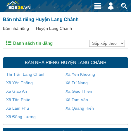
Bán nhà riêng Huyện Lang Chánh
Bán nhà riêng
Huyện Lang Chánh
Danh sách tin đăng
BÁN NHÀ RIÊNG HUYỆN LANG CHÁNH
Thị Trấn Lang Chánh
Xã Yên Khương
Xã Yên Thắng
Xã Trí Nang
Xã Giao An
Xã Giao Thiện
Xã Tân Phúc
Xã Tam Văn
Xã Lâm Phú
Xã Quang Hiến
Xã Đồng Lương