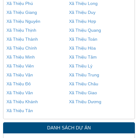
Xã Thiệu Phú
Xã Thiệu Long
Xã Thiệu Giang
Xã Thiệu Duy
Xã Thiệu Nguyên
Xã Thiệu Hợp
Xã Thiệu Thịnh
Xã Thiệu Quang
Xã Thiệu Thành
Xã Thiệu Toán
Xã Thiệu Chính
Xã Thiệu Hòa
Xã Thiệu Minh
Xã Thiệu Tâm
Xã Thiệu Viên
Xã Thiệu Lý
Xã Thiệu Vận
Xã Thiệu Trung
Xã Thiệu Đô
Xã Thiệu Châu
Xã Thiệu Vân
Xã Thiệu Giao
Xã Thiệu Khánh
Xã Thiệu Dương
Xã Thiệu Tân
DANH SÁCH DỰ ÁN