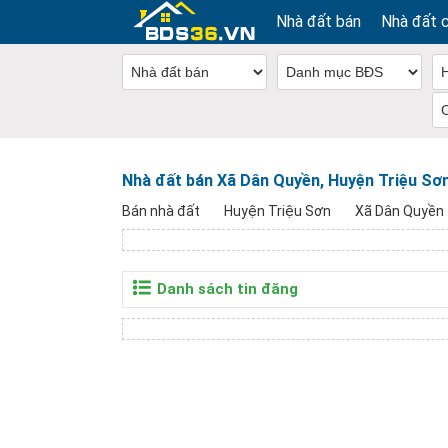
Nhà đất bán
Nhà đất 
Nhà đất bán Xã Dân Quyền, Huyện Triệu Sơ
Bán nhà đất
Huyện Triệu Sơn
Xã Dân Quyền
Danh sách tin đăng