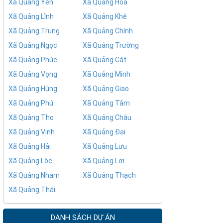
Xã Quảng Yên
Xã Quảng Hòa
Xã Quảng Lĩnh
Xã Quảng Khê
Xã Quảng Trung
Xã Quảng Chính
Xã Quảng Ngọc
Xã Quảng Trường
Xã Quảng Phúc
Xã Quảng Cát
Xã Quảng Vọng
Xã Quảng Minh
Xã Quảng Hùng
Xã Quảng Giao
Xã Quảng Phú
Xã Quảng Tâm
Xã Quảng Thọ
Xã Quảng Châu
Xã Quảng Vinh
Xã Quảng Đại
Xã Quảng Hải
Xã Quảng Lưu
Xã Quảng Lộc
Xã Quảng Lợi
Xã Quảng Nham
Xã Quảng Thạch
Xã Quảng Thái
DANH SÁCH DỰ ÁN