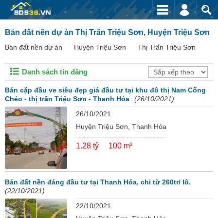
Bán đất nền dự án Thị Trấn Triệu Sơn, Huyện Triệu Sơn
Bán đất nền dự án
Huyện Triệu Sơn
Thị Trấn Triệu Sơn
Danh sách tin đăng
Bán cặp đầu ve siêu đẹp giá đầu tư tại khu đô thị Nam Cống
Chéo - thị trấn Triệu Sơn - Thanh Hóa
(26/10/2021)
26/10/2021
Huyện Triệu Sơn, Thanh Hóa
1.28 tỷ
100 m²
Bán đất nền đáng đầu tư tại Thanh Hóa, chỉ từ 260tr/ lô.
(22/10/2021)
22/10/2021