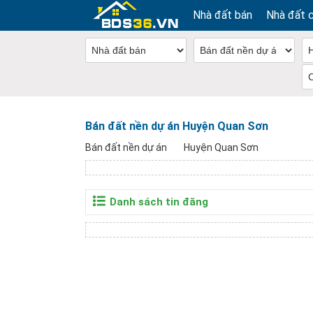
Nhà đất bán
Nhà đất 
Bán đất nền dự án Huyện Quan Sơn
Bán đất nền dự án
Huyện Quan Sơn
Danh sách tin đăng