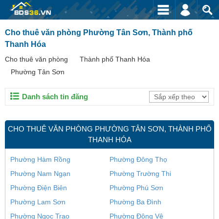
Cho thuê văn phòng Phường Tân Sơn, Thành phố
Thanh Hóa
Cho thuê văn phòng
Thành phố Thanh Hóa
Phường Tân Sơn
Danh sách tin đăng
CHO THUÊ VĂN PHÒNG PHƯỜNG TÂN SƠN, THÀNH PHỐ
THANH HÓA
Phường Hàm Rồng
Phường Đông Thọ
Phường Nam Ngạn
Phường Trường Thi
Phường Điện Biên
Phường Phú Sơn
Phường Lam Sơn
Phường Ba Đình
Phường Ngọc Trạo
Phường Đông Vệ