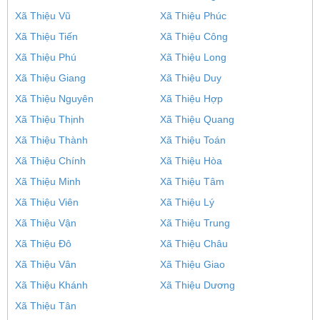
Xã Thiệu Vũ
Xã Thiệu Phúc
Xã Thiệu Tiến
Xã Thiệu Công
Xã Thiệu Phú
Xã Thiệu Long
Xã Thiệu Giang
Xã Thiệu Duy
Xã Thiệu Nguyên
Xã Thiệu Hợp
Xã Thiệu Thịnh
Xã Thiệu Quang
Xã Thiệu Thành
Xã Thiệu Toán
Xã Thiệu Chính
Xã Thiệu Hòa
Xã Thiệu Minh
Xã Thiệu Tâm
Xã Thiệu Viên
Xã Thiệu Lý
Xã Thiệu Vận
Xã Thiệu Trung
Xã Thiệu Đô
Xã Thiệu Châu
Xã Thiệu Vân
Xã Thiệu Giao
Xã Thiệu Khánh
Xã Thiệu Dương
Xã Thiệu Tân