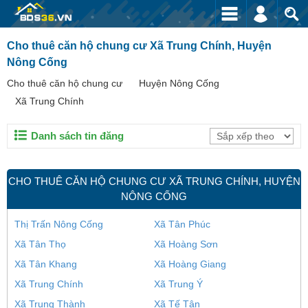
Cho thuê căn hộ chung cư Xã Trung Chính, Huyện
Nông Cống
Cho thuê căn hộ chung cư
Huyện Nông Cống
Xã Trung Chính
Danh sách tin đăng
CHO THUÊ CĂN HỘ CHUNG CƯ XÃ TRUNG CHÍNH, HUYỆN
NÔNG CỐNG
Thị Trấn Nông Cống
Xã Tân Phúc
Xã Tân Thọ
Xã Hoàng Sơn
Xã Tân Khang
Xã Hoàng Giang
Xã Trung Chính
Xã Trung Ý
Xã Trung Thành
Xã Tế Tân