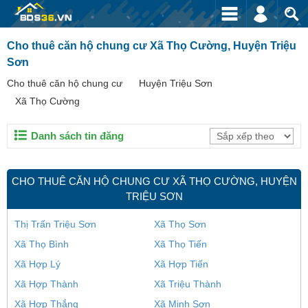
Cho thuê căn hộ chung cư Xã Thọ Cường, Huyện Triệu
Sơn
Cho thuê căn hộ chung cư
Huyện Triệu Sơn
Xã Thọ Cường
Danh sách tin đăng
CHO THUÊ CĂN HỘ CHUNG CƯ XÃ THỌ CƯỜNG, HUYỆN
TRIỆU SƠN
Thị Trấn Triệu Sơn
Xã Thọ Sơn
Xã Thọ Bình
Xã Thọ Tiến
Xã Hợp Lý
Xã Hợp Tiến
Xã Hợp Thành
Xã Triệu Thành
Xã Hợp Thắng
Xã Minh Sơn