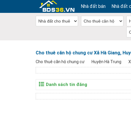
Nhà đất bán
Nhà đất 
Cho thuê căn hộ chung cư Xã Hà Giang, Hu
Cho thuê căn hộ chung cư
Huyện Hà Trung
X
Danh sách tin đăng