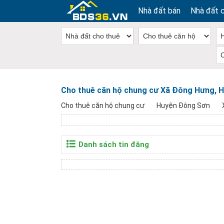
Nhà đất bán
Nhà đất 
Cho thuê căn hộ chung cư Xã Đông Hưng, 
Cho thuê căn hộ chung cư
Huyện Đông Sơn
Danh sách tin đăng