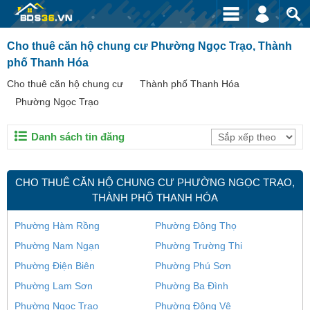
Cho thuê căn hộ chung cư Phường Ngọc Trạo, Thành
phố Thanh Hóa
Cho thuê căn hộ chung cư
Thành phố Thanh Hóa
Phường Ngọc Trạo
Danh sách tin đăng
CHO THUÊ CĂN HỘ CHUNG CƯ PHƯỜNG NGỌC TRẠO,
THÀNH PHỐ THANH HÓA
Phường Hàm Rồng
Phường Đông Thọ
Phường Nam Ngạn
Phường Trường Thi
Phường Điện Biên
Phường Phú Sơn
Phường Lam Sơn
Phường Ba Đình
Phường Ngọc Trạo
Phường Đông Vệ