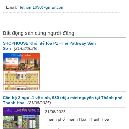
Email:
lethom1990@gmail.com
Bất động sản cùng người đăng
SHOPHOUSE Khối đế tòa P1 -The Pathway Sầm
Sơn
(21/08/2025)
Căn hộ 2 ngủ -1 vệ sinh, 930 triệu mới nguyên tại Thành phố
Thanh Hóa
(21/08/2025)
21/08/2025
Thành phố Thanh Hóa, Thanh Hóa