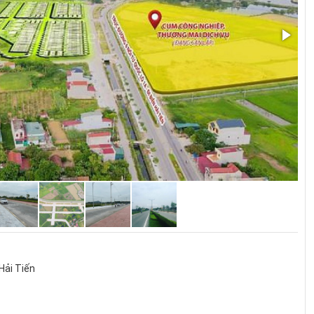
Hải Tiến