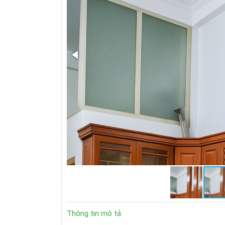
Thông tin mô tả