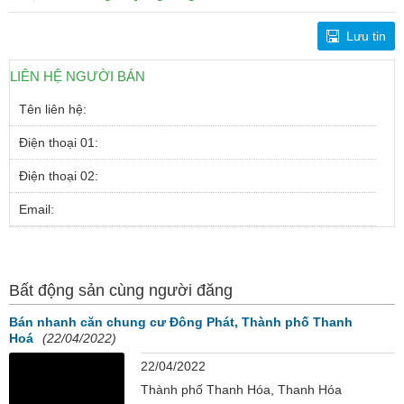
Lưu tin
LIÊN HỆ NGƯỜI BÁN
Tên liên hệ:
Điện thoại 01:
Điện thoại 02:
Email:
Bất động sản cùng người đăng
Bán nhanh căn chung cư Đông Phát, Thành phố Thanh
Hoá
(22/04/2022)
22/04/2022
Thành phố Thanh Hóa, Thanh Hóa