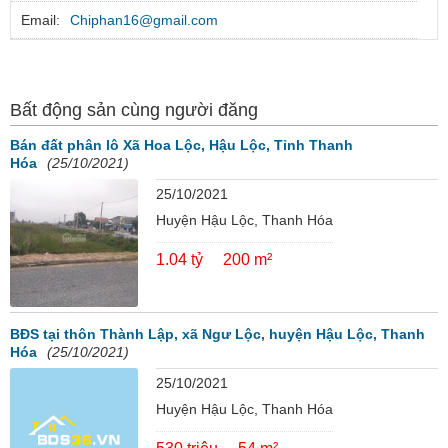
Email:
Chiphan16@gmail.com
Bất động sản cùng người đăng
Bán đất phân lô Xã Hoa Lộc, Hậu Lộc, Tỉnh Thanh
Hóa
(25/10/2021)
25/10/2021
Huyện Hậu Lộc, Thanh Hóa
1.04 tỷ
200 m²
BĐS tại thôn Thành Lập, xã Ngư Lộc, huyện Hậu Lộc, Thanh
Hóa
(25/10/2021)
25/10/2021
Huyện Hậu Lộc, Thanh Hóa