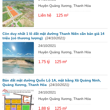
Huyện Quảng Xương, Thanh Hóa
Liên hệ
125 m²
Còn duy nhất 1 lô đất mặt đường Thanh Niên cần bán giá 14
triệu (có thương lượng)
(24/10/2021)
24/10/2021
Huyện Quảng Xương, Thanh Hóa
1.75 tỷ
125 m²
Bán đất mặt đường Quốc Lộ 1A, mặt bằng Xã Quảng Ninh,
Quảng Xương, Thanh Hóa
(24/10/2021)
24/10/2021
Huyện Quảng Xương, Thanh Hóa
1.88 tỷ
125 m²