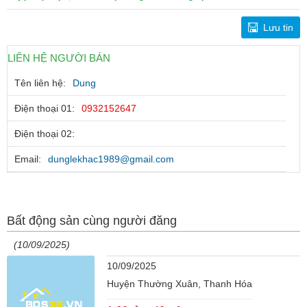
Lưu tin
LIÊN HỆ NGƯỜI BÁN
Tên liên hệ:
Dung
Điện thoại 01:
0932152647
Điện thoại 02:
Email:
dunglekhac1989@gmail.com
Bất động sản cùng người đăng
(10/09/2025)
10/09/2025
Huyện Thường Xuân, Thanh Hóa