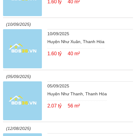
1.60 tỷ
40 m²
(10/09/2025)
10/09/2025
Huyện Như Xuân, Thanh Hóa
1.60 tỷ
40 m²
(05/09/2025)
05/09/2025
Huyện Như Thanh, Thanh Hóa
2.07 tỷ
56 m²
(12/08/2025)